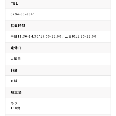
TEL
0794-83-8841
営業時間
平日11:30-14:30/17:00-22:00、土日祝11:30-22:00
定休日
火曜日
料金
有料
駐車場
あり
100台